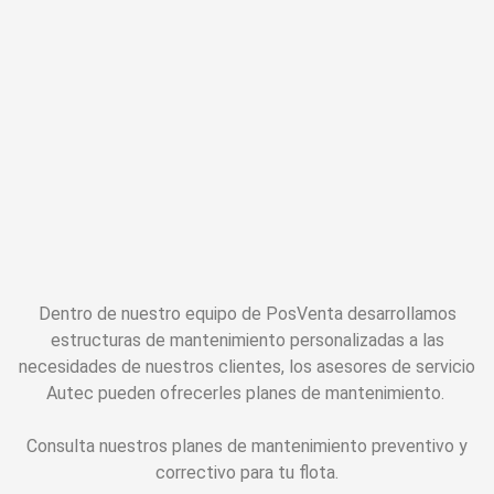
Dentro de nuestro equipo de PosVenta desarrollamos
estructuras de mantenimiento personalizadas a las
necesidades de nuestros clientes, los asesores de servicio
Autec pueden ofrecerles planes de mantenimiento.
Consulta nuestros planes de mantenimiento preventivo y
correctivo para tu flota.