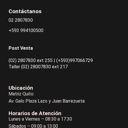
Contáctanos
02 2807830
+593 994100500
Post Venta
(02) 2807830 ext 255 | (+593)997066729
Taller (02) 28007830 ext 217
Ubicación
Matriz Quito:
Av. Galo Plaza Lazo y Juan Barrezueta
Horarios de Atención
Lunes a Viernes – 08:30 a 17:30
Sábados – 09:00 a 13:00